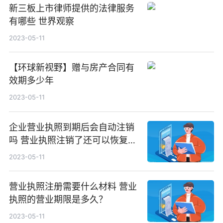
新三板上市律师提供的法律服务
有哪些 世界观察
2023-05-11
【环球新视野】赠与房产合同有
效期多少年
2023-05-11
企业营业执照到期后会自动注销
吗 营业执照注销了还可以恢复
吗？
2023-05-11
营业执照注册需要什么材料 营业
执照的营业期限是多久？
2023-05-11