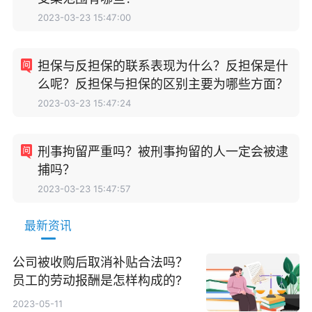
2023-03-23 15:47:00
担保与反担保的联系表现为什么？反担保是什
么呢？反担保与担保的区别主要为哪些方面？
2023-03-23 15:47:24
刑事拘留严重吗？被刑事拘留的人一定会被逮
捕吗？
2023-03-23 15:47:57
最新资讯
公司被收购后取消补贴合法吗？
员工的劳动报酬是怎样构成的?
2023-05-11