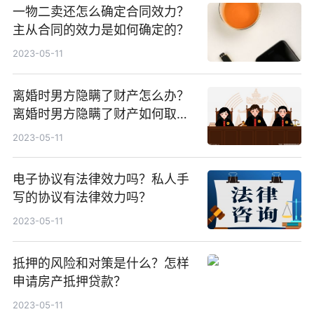
一物二卖还怎么确定合同效力？
主从合同的效力是如何确定的？
2023-05-11
离婚时男方隐瞒了财产怎么办？
离婚时男方隐瞒了财产如何取
证？
2023-05-11
电子协议有法律效力吗？私人手
写的协议有法律效力吗？
2023-05-11
抵押的风险和对策是什么？怎样
申请房产抵押贷款？
2023-05-11