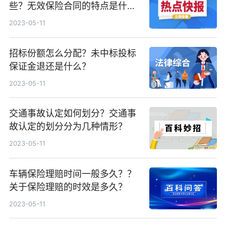
些？无效保险合同的特点是什
么？
2023-05-11
招标份额怎么分配？未中标投标
保证金退还是什么？
2023-05-11
交通事故认定如何划分？交通事
故认定的划分分为几种情形？
2023-05-11
车辆保险理赔时间一般多久？？
关于保险理赔的时效是多久？
2023-05-11