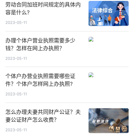
劳动合同加班时间规定的具体内
容是什么?
2023-05-11
办理个体户营业执照需要多少
钱？怎样在网上办执照？
2023-05-11
个体户办营业执照需要哪些证
件？个体户怎样网上办执照?
2023-05-11
怎么办理夫妻共同财产公证？夫
妻公证财产怎么收费？
2023-05-11