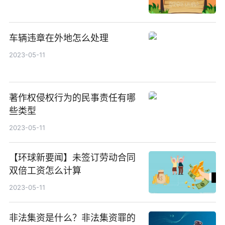
车辆违章在外地怎么处理
2023-05-11
著作权侵权行为的民事责任有哪
些类型
2023-05-11
【环球新要闻】未签订劳动合同
双倍工资怎么计算
2023-05-11
非法集资是什么？非法集资罪的