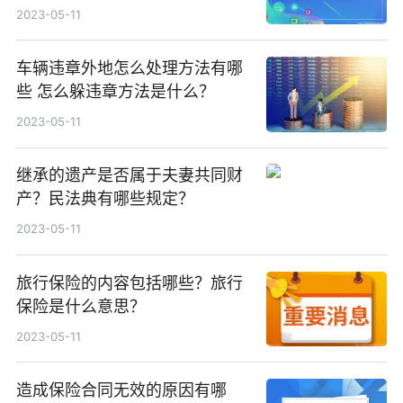
2023-05-11
车辆违章外地怎么处理方法有哪
些 怎么躲违章方法是什么？
2023-05-11
继承的遗产是否属于夫妻共同财
产？民法典有哪些规定？
2023-05-11
旅行保险的内容包括哪些？旅行
保险是什么意思？
2023-05-11
造成保险合同无效的原因有哪