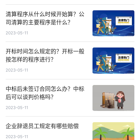
清算程序从什么时候开始算？公
司清算的主要程序是什么？
2023-05-11
开标时间怎么规定的？开标一般
按怎样的程序进行？
2023-05-11
中标后未签订合同怎么办？中标
后可以谈判价格吗？
2023-05-11
企业辞退员工规定有哪些赔偿
2023-05-11