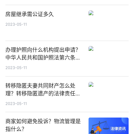
房屋继承需公证多久
2023-05-11
办理护照向什么机构提出申请？
中华人民共和国护照法第六条内
容
2023-05-11
转移隐匿夫妻共同财产怎么处
理？转移隐匿遗产的法律责任有
哪些？
2023-05-11
商家如何避免投诉？物流管理是
指什么？