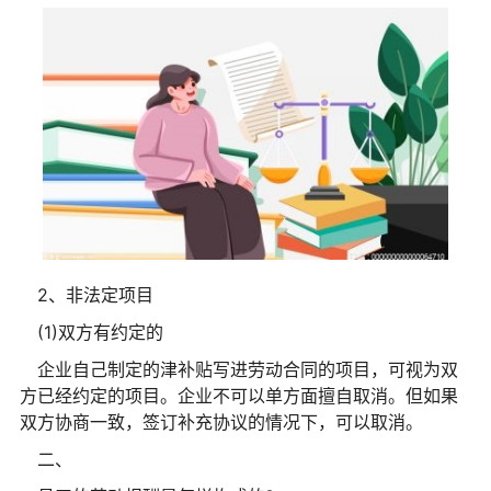
2、非法定项目
(1)双方有约定的
企业自己制定的津补贴写进劳动合同的项目，可视为双
方已经约定的项目。企业不可以单方面擅自取消。但如果
双方协商一致，签订补充协议的情况下，可以取消。
二、