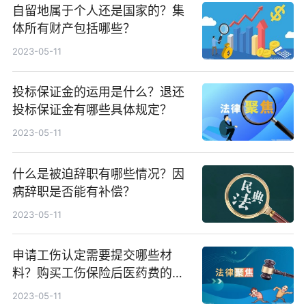
自留地属于个人还是国家的？集
体所有财产包括哪些？
2023-05-11
投标保证金的运用是什么？退还
投标保证金有哪些具体规定？
2023-05-11
什么是被迫辞职有哪些情况？因
病辞职是否能有补偿？
2023-05-11
申请工伤认定需要提交哪些材
料？购买工伤保险后医药费的报
销方式是什么？
2023-05-11