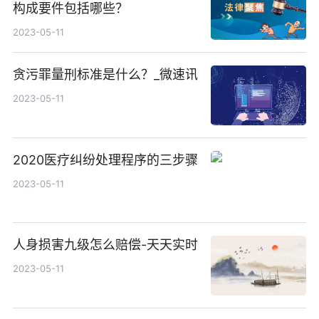
构成要件包括哪些？
2023-05-11
贪污罪量刑标准是什么？_微速讯
2023-05-11
2020医疗纠纷处理程序的三步骤
2023-05-11
人身损害九级怎么赔偿-天天实时
2023-05-11