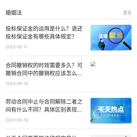
婚姻法
更多
投标保证金的运用是什么？退还
投标保证金有哪些具体规定？
2023-05-11
合同撤销权的时效需要多久？可
撤销合同中的撤销权应该怎么行
使？
2023-05-10
劳动合同中止与合同解除二者之
间有什么不同？具体区别表现有
哪些？
2023-05-10