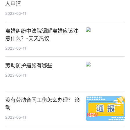
人申请
2023-05-11
离婚纠纷中法院调解离婚应该注
意什么？-天天热议
2023-05-11
劳动防护措施有哪些
2023-05-11
没有劳动合同工伤怎么办理？ 滚
动
2023-05-11