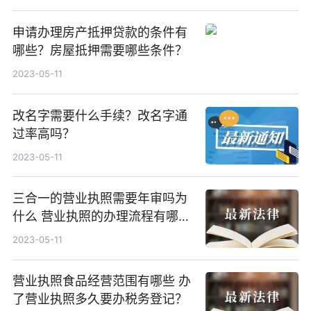
申请办理房产抵押贷款的条件有
哪些？房屋抵押需要哪些条件？
2023-05-11
改名字需要什么手续？改名字通
过率高吗？
2023-05-11
三合一的营业执照需要年审吗为
什么 营业执照的办理流程有哪
些？
2023-05-11
营业执照食品经营范围有哪些 办
了营业执照多久要办税务登记？