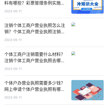
料有哪些？彩票管理条例实施细
则有哪些规定？
2023-05-11
注销个体工商户营业执照怎么注
销？个体工商户营业执照注销要
多久？
2023-05-11
个体工商户注销需要什么材料？
注销个体工商户营业执照去哪个
部门？
2023-05-11
个体户办营业执照需要多少钱？
网上申请个体户营业执照有哪些
流程？
2023-05-11