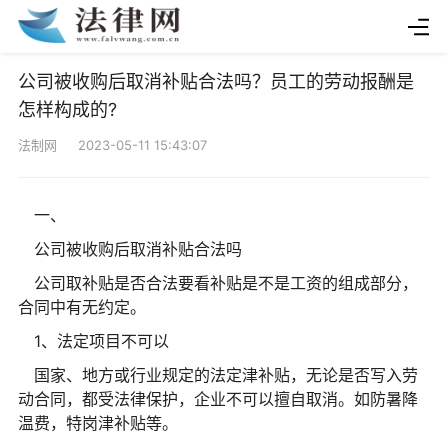
公司被收购后取消补贴合法吗？员工的劳动报酬是
怎样构成的?
法制网 2023-05-11 15:43:07
一、
公司被收购后取消补贴合法吗
公司取补贴是否合法要看补贴是不是工资的组成部分，
合同中有无约定。
1、法定项目不可以
国家、地方或行业规定的法定津补贴，无论是否写入劳
动合同，都受法律保护，企业不可以擅自取消。如防暑降
温费，特岗津补贴等。