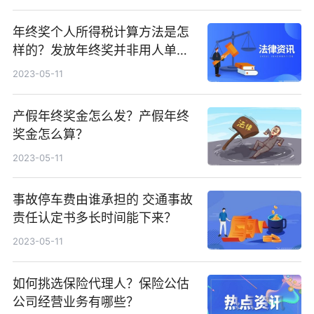
年终奖个人所得税计算方法是怎
样的？发放年终奖并非用人单位
的强制性义务吗？
2023-05-11
产假年终奖金怎么发？产假年终
奖金怎么算？
2023-05-11
事故停车费由谁承担的 交通事故
责任认定书多长时间能下来？
2023-05-11
如何挑选保险代理人？保险公估
公司经营业务有哪些？