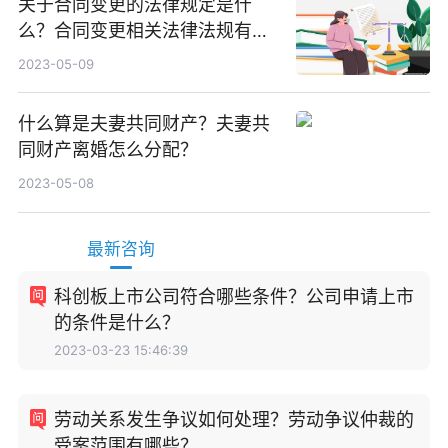
关于合同变更的法律规定是什
么？合同变更相关法律法规有哪
些？
2023-05-09
什么算是夫妻共同财产？夫妻共
同财产离婚怎么分配？
2023-05-08
最新咨询
科创板上市公司符合哪些条件？公司申请上市
的条件是什么？
2023-03-23 15:46:39
劳动关系发生争议如何处理？劳动争议仲裁的
受案范围有哪些？