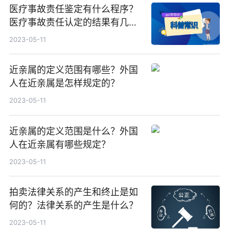
医疗事故责任鉴定有什么程序？
医疗事故责任认定的结果有几种
类型？
2023-05-11
近亲属的定义范围有哪些？外国
人在近亲属是怎样规定的？
2023-05-11
近亲属的定义范围是什么？外国
人在近亲属有哪些规定？
2023-05-11
拍卖法律关系的产生和终止是如
何的？法律关系的产生是什么？
2023-05-11