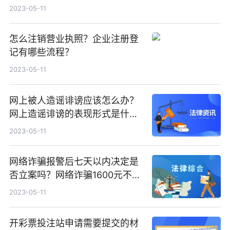
2023-05-11
怎么注销营业执照？企业注册登
记有哪些流程？
2023-05-11
网上被人造谣诽谤应该怎么办？
网上造谣诽谤的表现形式是什
么？
2023-05-11
网络诈骗报警后七天以内决定是
否立案吗？网络诈骗1600元不立
案吗？
2023-05-11
开彩票投注站申请需要提交的材