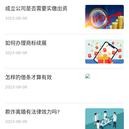
成立公司是否需要实缴出资
2023-09-09
如何办理商标续展
2023-09-09
怎样的借条才算有效
2023-09-09
欺诈离婚有法律效力吗?
2023-09-09