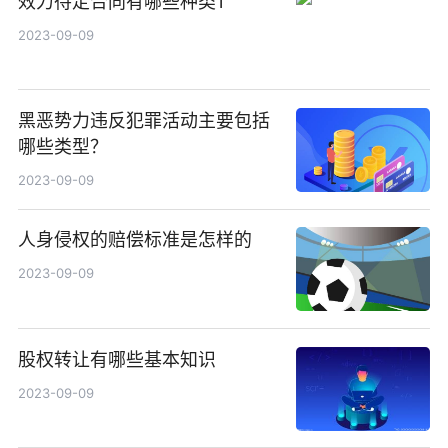
效力待定合同有哪些种类1
2023-09-09
黑恶势力违反犯罪活动主要包括
哪些类型？
2023-09-09
人身侵权的赔偿标准是怎样的
2023-09-09
股权转让有哪些基本知识
2023-09-09