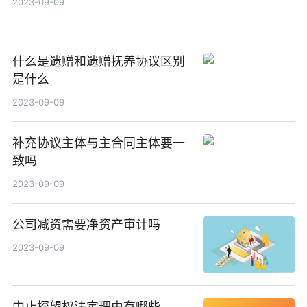
2023-09-09
什么是遗赠和遗赠抚养协议区别
是什么
2023-09-09
补充协议主体与主合同主体要一
致吗
2023-09-09
公司减资需要净资产审计吗
2023-09-09
中止探望权法定理由有哪些