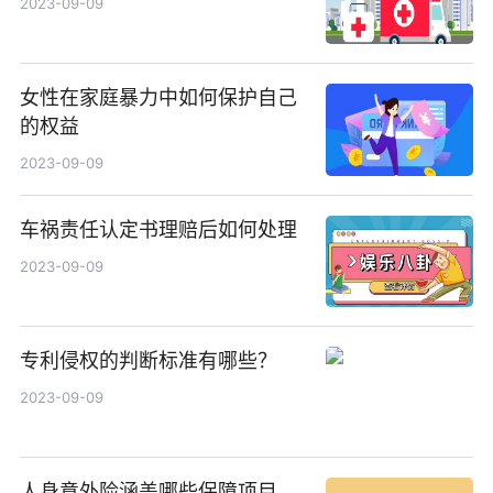
2023-09-09
女性在家庭暴力中如何保护自己
的权益
2023-09-09
车祸责任认定书理赔后如何处理
2023-09-09
专利侵权的判断标准有哪些？
2023-09-09
人身意外险涵盖哪些保障项目