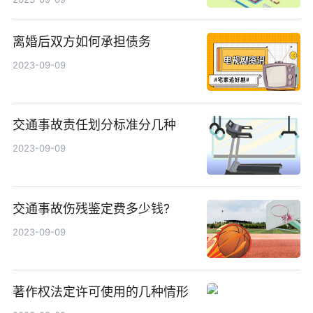
离婚后双方如何承担债务
2023-09-09
交通事故责任划分标准分几种
2023-09-09
交通事故伤残鉴定费多少钱?
2023-09-09
著作权法定许可使用的几种情形