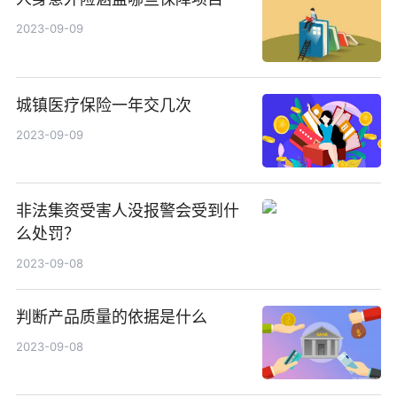
2023-09-09
城镇医疗保险一年交几次
2023-09-09
非法集资受害人没报警会受到什
么处罚？
2023-09-08
判断产品质量的依据是什么
2023-09-08