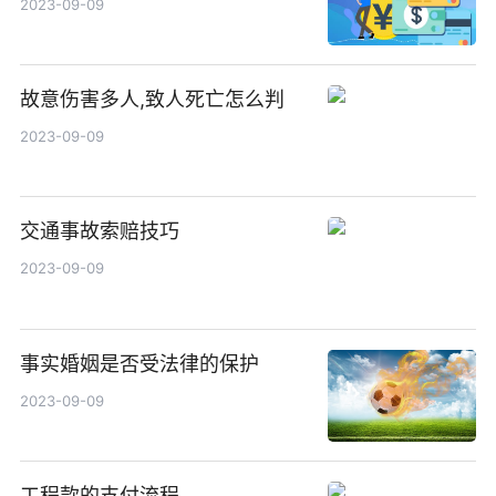
2023-09-09
故意伤害多人,致人死亡怎么判
2023-09-09
交通事故索赔技巧
2023-09-09
事实婚姻是否受法律的保护
2023-09-09
工程款的支付流程