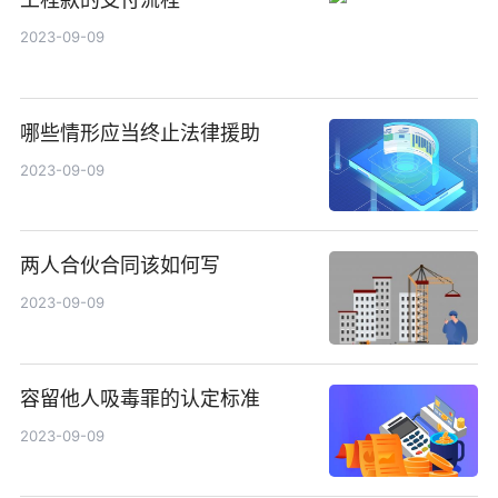
2023-09-09
哪些情形应当终止法律援助
2023-09-09
两人合伙合同该如何写
2023-09-09
容留他人吸毒罪的认定标准
2023-09-09