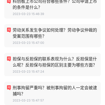
科创板上市公司符合哪些条件？公司申请上市
的条件是什么？
2023-03-23 15:46:39
劳动关系发生争议如何处理？劳动争议仲裁的
受案范围有哪些？
2023-03-23 15:47:00
担保与反担保的联系表现为什么？反担保是什
么呢？反担保与担保的区别主要为哪些方面？
2023-03-23 15:47:24
刑事拘留严重吗？被刑事拘留的人一定会被逮
捕吗？
2023-03-23 15:47:57