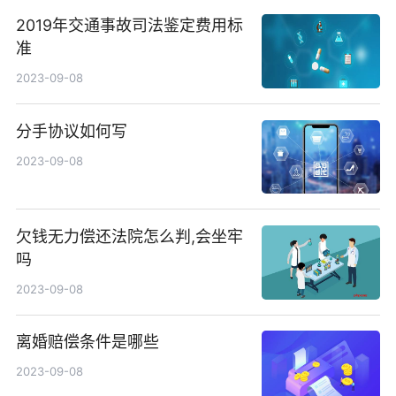
2019年交通事故司法鉴定费用标
准
2023-09-08
分手协议如何写
2023-09-08
欠钱无力偿还法院怎么判,会坐牢
吗
2023-09-08
离婚赔偿条件是哪些
2023-09-08