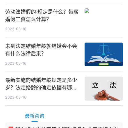
劳动法婚假的·规定是什么？带薪
婚假工资怎么计算？
2023-03-16
未到法定结婚年龄就结婚会不会
有什么法律后果？
2023-03-16
最新实施的结婚年龄规定是多少
岁？法定婚龄的确定依据有哪
些？
2023-03-16
最新咨询