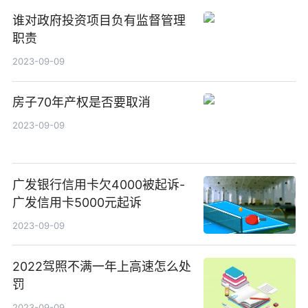
谁对政府投资项目负有监督管理
职责
2023-09-09
房子70年产权是否要取消
2023-09-09
广发银行信用卡欠4000被起诉-
广发信用卡5000元起诉
2023-09-09
2022驾照不满一年上高速怎么处
罚
2023-09-09