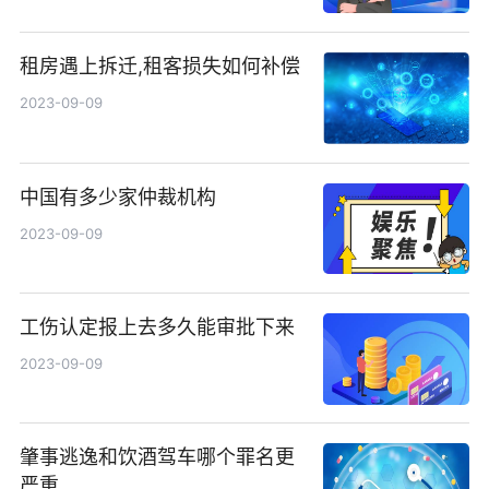
租房遇上拆迁,租客损失如何补偿
2023-09-09
中国有多少家仲裁机构
2023-09-09
工伤认定报上去多久能审批下来
2023-09-09
肇事逃逸和饮酒驾车哪个罪名更
严重