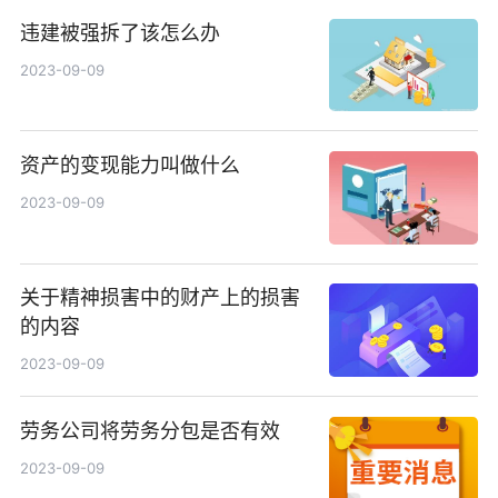
违建被强拆了该怎么办
2023-09-09
资产的变现能力叫做什么
2023-09-09
关于精神损害中的财产上的损害
的内容
2023-09-09
劳务公司将劳务分包是否有效
2023-09-09