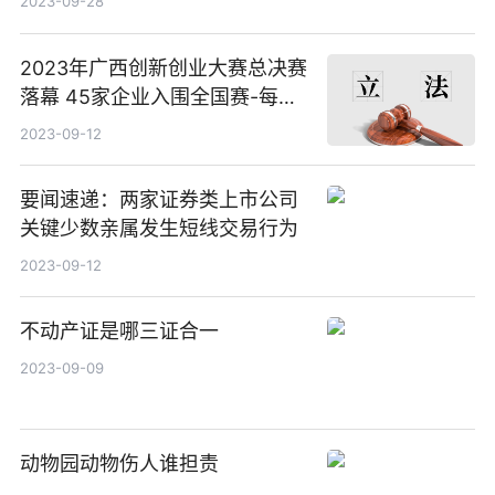
2023-09-28
2023年广西创新创业大赛总决赛
落幕 45家企业入围全国赛-每日
速看
2023-09-12
要闻速递：两家证券类上市公司
关键少数亲属发生短线交易行为
2023-09-12
不动产证是哪三证合一
2023-09-09
动物园动物伤人谁担责