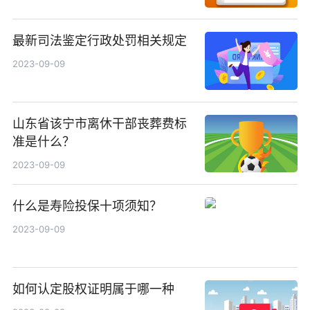
最新司法鉴定行政处罚相关规定
2023-09-09
山东省该宁市离休干部丧葬费标
准是什么？
2023-09-09
什么是寿险投保十项须知？
2023-09-09
如何认定股权证明属于哪一种