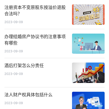
注册资本不变原股东按溢价退股
合法吗？
2023-09-09
办理结婚房产协议书的注意事项
有哪些
2023-09-09
酒后打架怎么分责任
2023-09-09
法人财产权具体包括什么
2023-09-09