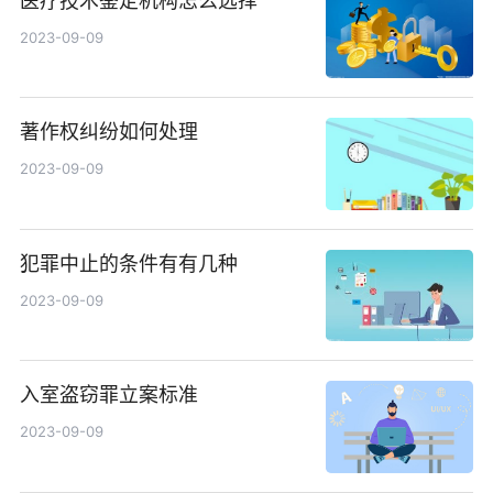
医疗技术鉴定机构怎么选择
2023-09-09
著作权纠纷如何处理
2023-09-09
犯罪中止的条件有有几种
2023-09-09
入室盗窃罪立案标准
2023-09-09