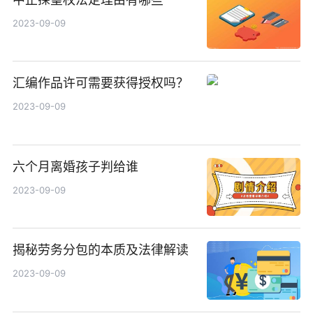
2023-09-09
汇编作品许可需要获得授权吗？
2023-09-09
六个月离婚孩子判给谁
2023-09-09
揭秘劳务分包的本质及法律解读
2023-09-09