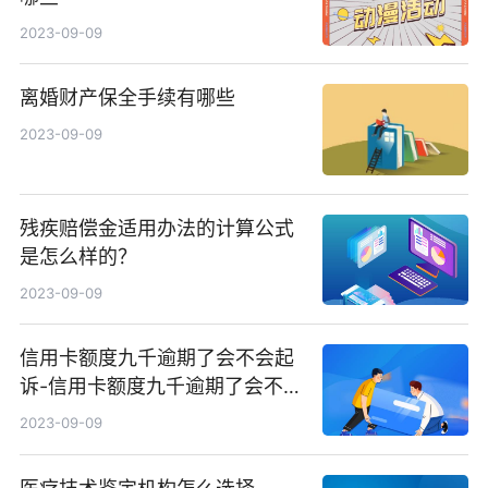
2023-09-09
离婚财产保全手续有哪些
2023-09-09
残疾赔偿金适用办法的计算公式
是怎么样的？
2023-09-09
信用卡额度九千逾期了会不会起
诉-信用卡额度九千逾期了会不会
起诉我
2023-09-09